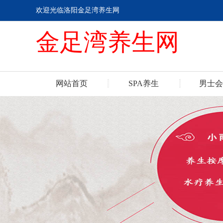
欢迎光临洛阳金足湾养生网
金足湾养生网
网站首页
SPA养生
男士会