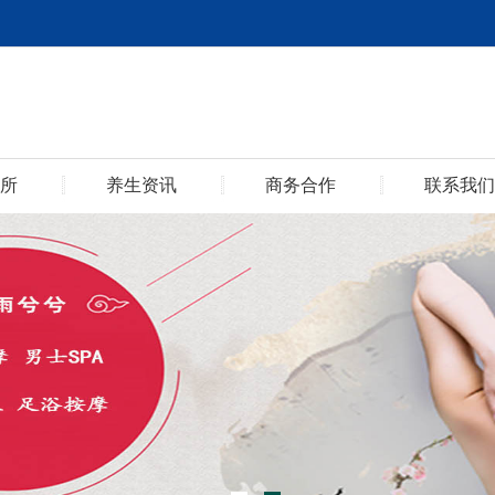
所
养生资讯
商务合作
联系我们