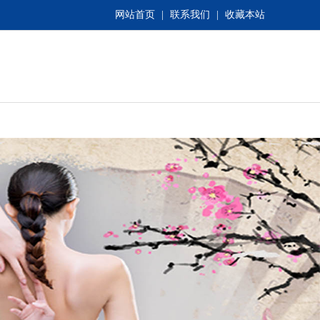
网站首页
|
联系我们
|
收藏本站